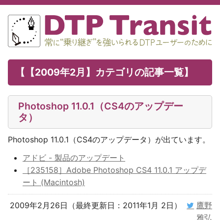
【【2009年2月】カテゴリの記事一覧】
Photoshop 11.0.1（CS4のアップデー
タ）
Photoshop 11.0.1（CS4のアップデータ）が出ています。
アドビ - 製品のアップデート
［235158］Adobe Photoshop CS4 11.0.1 アップデ
ート (Macintosh)
2009年2月26日（最終更新日：2011年1月 2日）
鷹野
雅弘