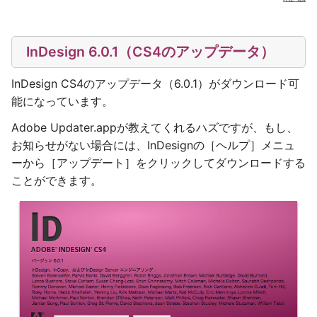
InDesign 6.0.1（CS4のアップデータ）
InDesign CS4のアップデータ（6.0.1）がダウンロード可
能になっています。
Adobe Updater.appが教えてくれるハズですが、もし、
お知らせがない場合には、InDesignの［ヘルプ］メニュ
ーから［アップデート］をクリックしてダウンロードする
ことができます。