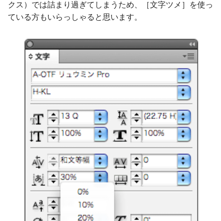
クス）では詰まり過ぎてしまうため、［文字ツメ］を使っ
ている方もいらっしゃると思います。