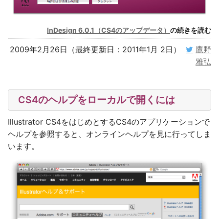
InDesign 6.0.1（CS4のアップデータ）
の続きを読む
2009年2月26日（最終更新日：2011年1月 2日）
鷹野
雅弘
CS4のヘルプをローカルで開くには
Illustrator CS4をはじめとするCS4のアプリケーションで
ヘルプを参照すると、オンラインヘルプを見に行ってしま
います。