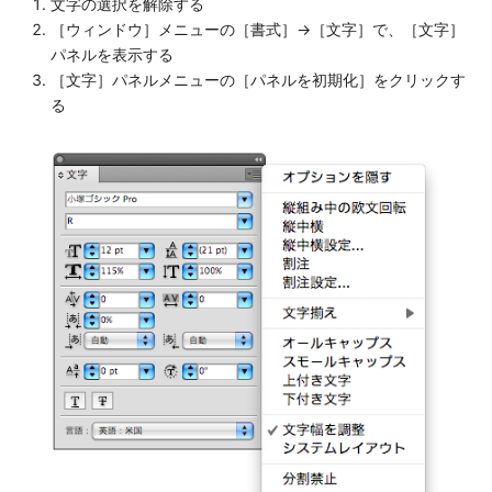
文字の選択を解除する
［ウィンドウ］メニューの［書式］→［文字］で、［文字］
パネルを表示する
［文字］パネルメニューの［パネルを初期化］をクリックす
る