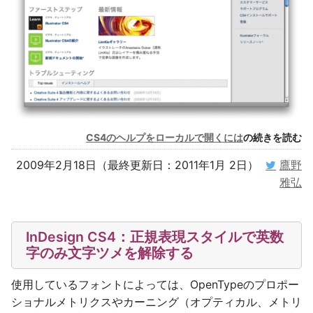
CS4のヘルプをローカルで開くには
の続きを読む
2009年2月18日（最終更新日：2011年1月 2日）
鷹野
雅弘
InDesign CS4：正規表現スタイルで英数
字のみ文字ツメを解除する
使用しているフォントによっては、OpenTypeのプロポー
ショナルメトリクスやカーニング（オプティカル、メトリ