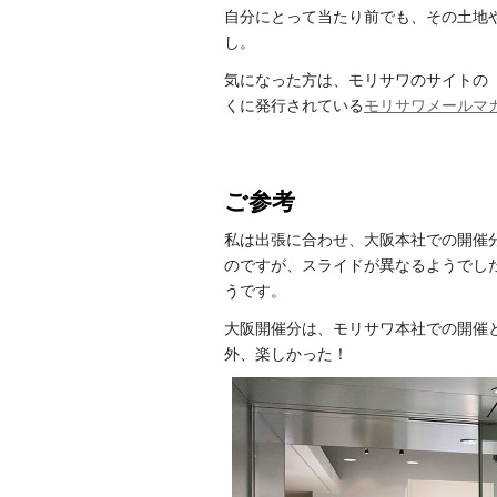
自分にとって当たり前でも、その土地
し。
気になった方は、モリサワのサイトの
くに発行されている
モリサワメールマ
ご参考
私は出張に合わせ、大阪本社での開催
のですが、スライドが異なるようでし
うです。
大阪開催分は、モリサワ本社での開催と
外、楽しかった！