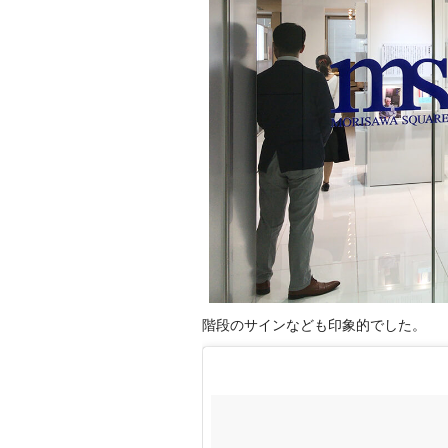
階段のサインなども印象的でした。