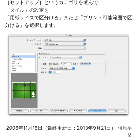
［セットアップ］というカテゴリを選んで、
「タイル」の設定を
「用紙サイズで区分ける」または「プリント可能範囲で区
分ける」を選択します。
2006年11月16日（最終更新日：2013年9月21日）
相原早
苗