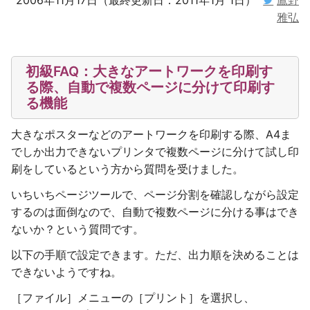
雅弘
初級FAQ：大きなアートワークを印刷す
る際、自動で複数ページに分けて印刷す
る機能
大きなポスターなどのアートワークを印刷する際、A4ま
でしか出力できないプリンタで複数ページに分けて試し印
刷をしているという方から質問を受けました。
いちいちページツールで、ページ分割を確認しながら設定
するのは面倒なので、自動で複数ページに分ける事はでき
ないか？という質問です。
以下の手順で設定できます。ただ、出力順を決めることは
できないようですね。
［ファイル］メニューの［プリント］を選択し、