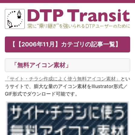
【【2006年11月】カテゴリの記事一覧】
「無料アイコン素材」
「サイト・チラシ作成によく使う無料アイコン素材」
とい
うサイトで、膨大な量のアイコン素材をIllustrator形式／
GIF形式でダウンロード可能です。