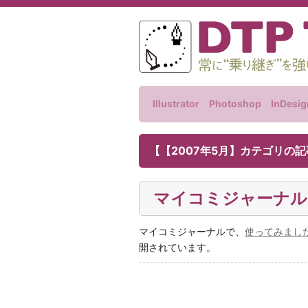
Illustrator
Photoshop
InDesig
【【2007年5月】カテゴリの
マイコミジャーナルでI
マイコミジャーナルで、
使ってみましたA
開されています。