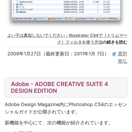
よい子は真似しないでください：Illustrator CS4で［トリムマー
ク］フィルタを使う方法
の続きを読む
2009年1月27日（最終更新日：2011年1月 7日）
鷹野
雅弘
Adobe - ADOBE CREATIVE SUITE 4
DESIGN EDITION
Adobe Design Magazine内にPhotoshop CS4のエッセン
シャルガイドが公開されています。
新機能を中心にて、次の機能が紹介されています。