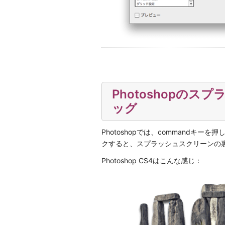
Photoshopの
ッグ
Photoshopでは、commandキーを押し
クすると、スプラッシュスクリーンの
Photoshop CS4はこんな感じ：