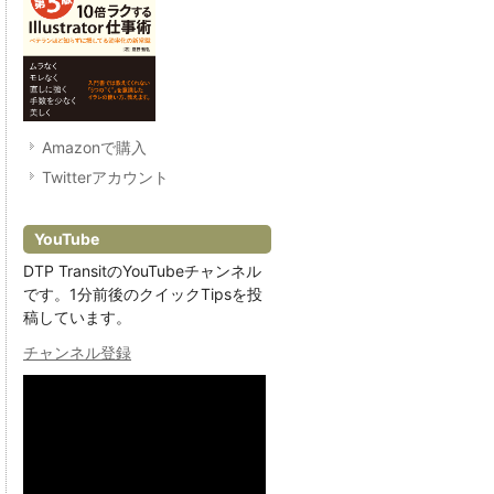
Amazonで購入
Twitterアカウント
YouTube
DTP TransitのYouTubeチャンネル
です。1分前後のクイックTipsを投
稿しています。
チャンネル登録