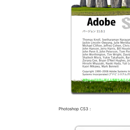
Photoshop CS3：