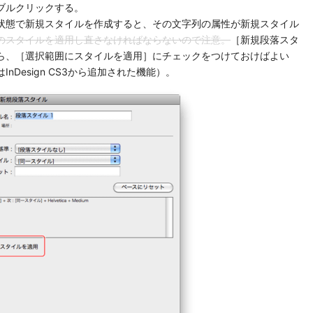
ブルクリックする。
状態で新規スタイルを作成すると、その文字列の属性が新規スタイル
のスタイルを適用し直さなければならないので注意。
［新規段落スタ
ら、［選択範囲にスタイルを適用］にチェックをつけておけばよい
Design CS3から追加された機能）。