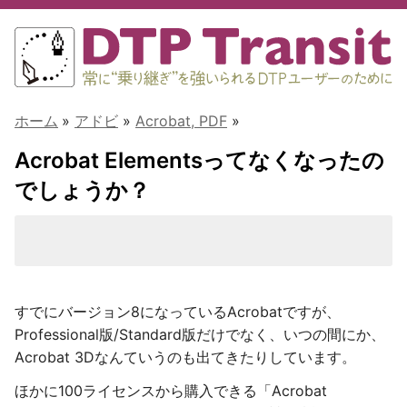
ホーム
»
アドビ
»
Acrobat, PDF
»
Acrobat Elementsってなくなったの
でしょうか？
すでにバージョン8になっているAcrobatですが、
Professional版/Standard版だけでなく、いつの間にか、
Acrobat 3Dなんていうのも出てきたりしています。
ほかに100ライセンスから購入できる「Acrobat