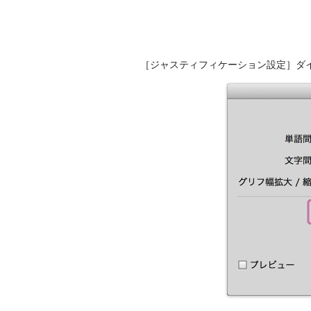
［ジャスティフィケーション設定］ダ