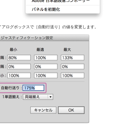
イアログボックスで［自動行送り］の値を変更します。