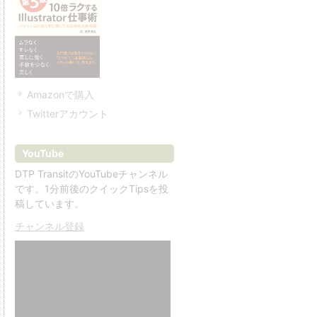
Amazonで購入
Twitterアカウント
YouTube
DTP TransitのYouTubeチャンネル
です。1分前後のクイックTipsを投
稿しています。
チャンネル登録