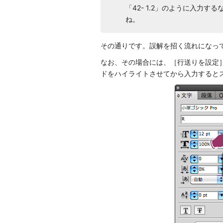
「42- 1.2」のように入力
ね。
その通りです。誤解を招く流れになっ
なお、その場合には、［行送りを設定
ドをハイライトさせてから入力すると