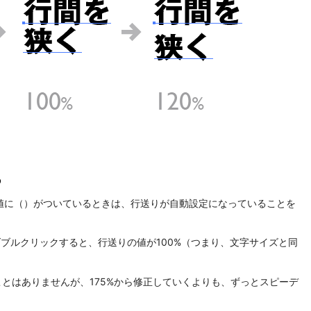
る
値に（）がついているときは、行送りが自動設定になっていることを
ブルクリックすると、行送りの値が100%（つまり、文字サイズと同
ことはありませんが、175%から修正していくよりも、ずっとスピーデ