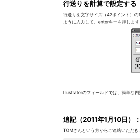
行送りを計算で設定する
行送りを文字サイズ（42ポイント）の1
ように入力して、enterキーを押します
Illustratorのフィールドでは、簡
追記（2011年1月10日）
TOMさんという方からご連絡いただき