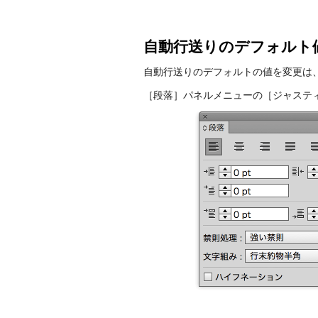
自動行送りのデフォルト
自動行送りのデフォルトの値を変更は
［段落］パネルメニューの［ジャステ