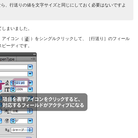
するなら、行送りの値を文字サイズと同じにしておく必要はないですよ
てしまいました。
］アイコン（
）をシングルクリックして、［行送り］のフィール
スピーディです。