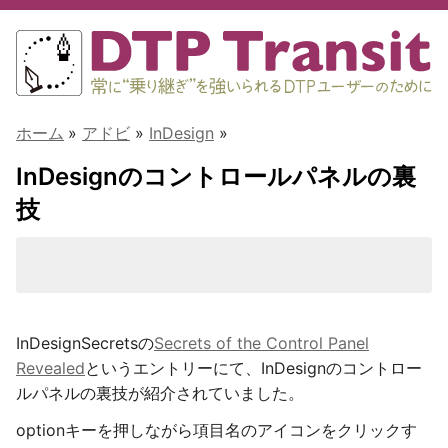
ホーム
»
アドビ
»
InDesign
»
InDesignのコントロールパネルの裏
技
InDesignSecretsの
Secrets of the Control Panel
Revealed
というエントリーにて、InDesignのコントロー
ルパネルの裏技が紹介されていました。
optionキーを押しながら項目名のアイコンをクリックす