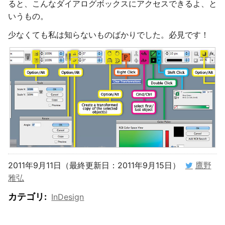
ると、こんなダイアログボックスにアクセスできるよ、と
いうもの。
少なくても私は知らないものばかりでした。必見です！
2011年9月11日（最終更新日：2011年9月15日）
鷹野
雅弘
カテゴリ
:
InDesign