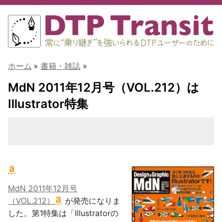
ホーム
»
書籍・雑誌
»
MdN 2011年12月号（VOL.212）は
Illustrator特集
MdN 2011年12月号
（VOL.212）
が発売になりま
した。第1特集は「Illustratorの