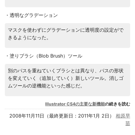
・透明なグラデーション
マスクを使わずにグラデーションに透明度の設定がで
きるようになった。
・塗りブラシ（Blob Brush）ツール
別のパスを重ねていくブラシとは異なり、パスの形状
を変えていく（追加していく）新しいツール。消しゴ
ムツールの逆機能といった感じだ。
Illustrator CS4の主要な新機能
の続きを読む
2008年11月11日（最終更新日：2011年1月 2日）
相原早
苗