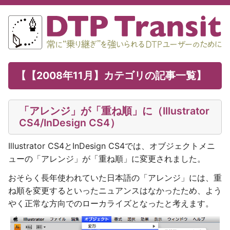
【【2008年11月】カテゴリの記事一覧】
「アレンジ」が「重ね順」に（Illustrator
CS4/InDesign CS4）
Illustrator CS4とInDesign CS4では、オブジェクトメニ
ューの「アレンジ」が「重ね順」に変更されました。
おそらく長年使われていた日本語の「アレンジ」には、重
ね順を変更するといったニュアンスはなかったため、よう
やく正常な方向でのローカライズとなったと考えます。