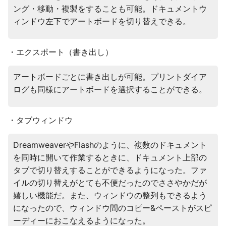
ング・移動・複製をすることも可能。ドキュメントウ
ィンドウ左下でアートボードを切り替えできる。
・エクスポート（書き出し）
アートボードごとに書き出しが可能。プリントダイア
ログも同様にアートボードを選択することができる。
・タブウィンドウ
DreamweaverやFlashのように、複数のドキュメント
を同時に開いて作業するときに、ドキュメント上部の
タブで切り替えすることができるようになった。ファ
イルの切り替えがとても不便だったのでささやかだが
嬉しい機能だ。また、ウィンドウの整列もできるよう
になったので、ウィンドウ間のコピー&ペーストがスピ
ーディーにおこなえるようになった。