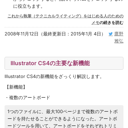
に役立ちます。
これから執筆（テクニカルライティング）をはじめる人のための
メモ
の続きを読む
2008年11月12日（最終更新日：2015年1月 4日）
鷹野
雅弘
Illustrator CS4の主要な新機能
Illustrator CS4の新機能をざっくり解説します。
【新機能】
・複数のアートボード
1つのファイルに、最大100ページまで複数のアートボ
ードを持たせることができるようになった。アートボ
ードツールを用いて、アートボードをそれぞれトリミ