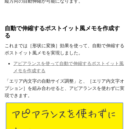
縦方向の自動伸縮が可能になります。
自動で伸縮するポストイット風メモを作成す
る
これまでは［形状に変換］効果を使って、自動で伸縮する
ポストイット風メモを実現しました。
アピアランスを使って自動で伸縮するポストイット風
メモを作成する
「エリア内文字の自動サイズ調整」と、［エリア内文字オ
プション］を組み合わせると、アピアランスを使わずに実
現できます。