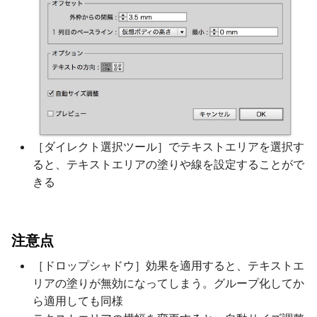
［ダイレクト選択ツール］でテキストエリアを選択す
ると、テキストエリアの塗りや線を設定することがで
きる
注意点
［ドロップシャドウ］効果を適用すると、テキストエ
リアの塗りが無効になってしまう。グループ化してか
ら適用しても同様