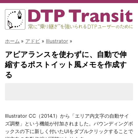
ホーム
»
アドビ
»
Illustrator
»
アピアランスを使わずに、自動で伸
縮するポストイット風メモを作成す
る
Illustrator CC（2014.1）から「エリア内文字の自動サイ
ズ調整」という機能が付加されました。バウンディングボ
ックスの下に新しく付いたUIをダブルクリックすることで