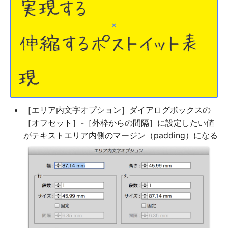
［エリア内文字オプション］ダイアログボックスの
［オフセット］-［外枠からの間隔］に設定したい値
がテキストエリア内側のマージン（padding）になる