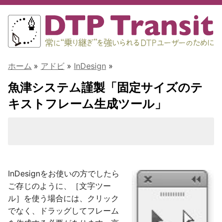
ホーム
»
アドビ
»
InDesign
»
魚津システム謹製「固定サイズのテ
キストフレーム生成ツール」
InDesignをお使いの方でしたら
ご存じのように、［文字ツー
ル］を使う場合には、クリック
でなく、ドラッグしてフレーム