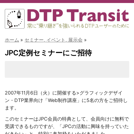
ホーム
»
セミナー, イベント, 展示会
»
JPC定例セミナーにご招待
2007年11月6日（火）に開催する>グラフィックデザイ
ン・DTP業界向け「Web制作講座」に5名の方をご招待し
ます。
このセミナーはJPC会員の特典として、会員向けに無料で
受講できるものですが、「JPCの活動に興味を持っていた
だきたい」と、特別に参加枠をいただきました。