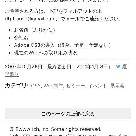
ご希望される方は、下記をフィルアウトの上、
dtptransit@gmail.comまでメールでご連絡ください。
お名前（ふりがな）
会社名
Adobe CS3の導入（済み、予定、予定なし）
現在のWebへの取り組み状況
2007年10月29日（最終更新日：2011年1月 8日）
鷹
野雅弘
カテゴリ
:
CS3
,
Web制作
,
セミナー, イベント, 展示会
このページの上部に戻る
© Swwwitch, Inc. Some rights reserved.