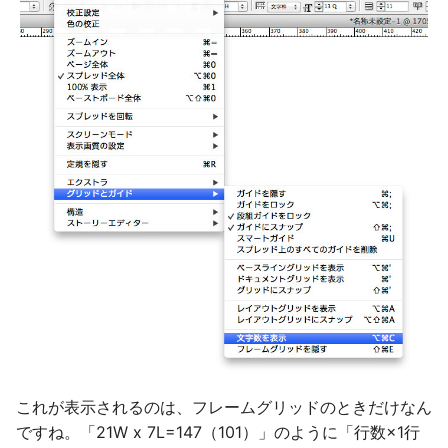
これが表示されるのは、フレームグリッドのときだけなん
ですね。「21W x 7L=147（101）」のように「行数×1行