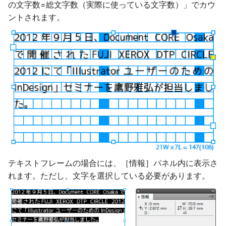
の文字数=総文字数（実際に使っている文字数）」でカウ
ントされます。
テキストフレームの場合には、［情報］パネル内に表示さ
れます。ただし、文字を選択している必要があります。