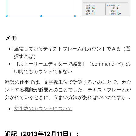
メモ
連結しているテキストフレームはカウントできる（選
択すれば）
［ストーリーエディターで編集］（command+Y）の
UI内でもカウントできない
翻訳の仕事では、文字数単位で計算するとのことで、カウ
ントする機能が必要とのことでした。テキストフレームが
分かれているときに、うまい方法があればいいのですが...
文字数のカウントについて
追記（2013年12月11日）：