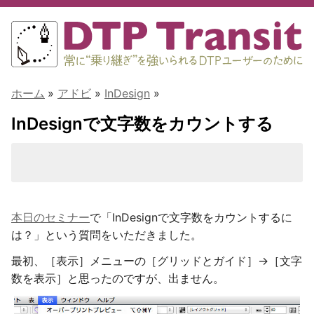
ホーム
»
アドビ
»
InDesign
»
InDesignで文字数をカウントする
本日のセミナー
で「InDesignで文字数をカウントするに
は？」という質問をいただきました。
最初、［表示］メニューの［グリッドとガイド］→［文字
数を表示］と思ったのですが、出ません。