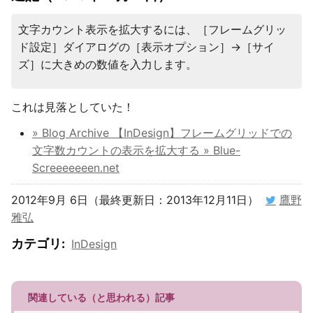
文字カウント表示を拡大するには、［フレームグリッ
ド設定］ダイアログの［表示オプション］→［サイ
ズ］に大きめの数値を入力します。
これは見落としていた！
» Blog Archive 【InDesign】フレームグリッドでの
文字数カウントの表示を拡大する » Blue-
Screeeeeeen.net
2012年9月 6日（最終更新日：2013年12月11日）
鷹野
雅弘
カテゴリ
:
InDesign
関連している（と思われる）記事