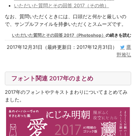
いただいた質問とその回答 2017（その他）
なお、質問いただくときには、口頭だと何かと厳しいの
で、サンプルファイルを持参いただくとスムーズです。
いただいた質問とその回答 2017（Photoshop）
の続きを読む
2017年12月31日（最終更新日：2017年12月31日）
鷹
野雅弘
フォント関連 2017年のまとめ
2017年のフォントやテキストまわりについてまとめてみ
ました。