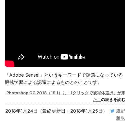
「Adobe Sensei」というキーワードで話題になっている
機械学習による認識によるものとのことです。
Photoshop CC 2018（19.1）に「1クリックで被写体選択」が来
た！
の続きを読む
2018年1月24日（最終更新日：2018年1月25日）
鷹野
雅弘