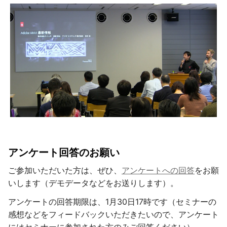
アンケート回答のお願い
ご参加いただいた方は、ぜひ、
アンケートへの回答
をお願
いします（デモデータなどをお送りします）。
アンケートの回答期限は、1月30日17時です（セミナーの
感想などをフィードバックいただきたいので、アンケート