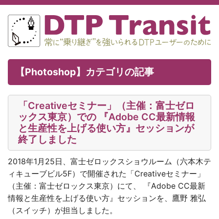
【Photoshop】
カテゴリの記事
「Creativeセミナー」（主催：富士ゼロ
ックス東京）での 『Adobe CC最新情報
と生産性を上げる使い方』セッションが
終了しました
2018年1月25日、富士ゼロックスショウルーム（六本木テ
ィキューブビル5F）で開催された「Creativeセミナー」
（主催：富士ゼロックス東京）にて、 『Adobe CC最新
情報と生産性を上げる使い方』セッションを、鷹野 雅弘
（スイッチ）が担当しました。