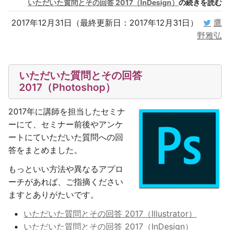
いただいた質問とその回答 2017（InDesign）
の続きを読む
2017年12月31日（最終更新日：2017年12月31日）
鷹
野雅弘
いただいた質問とその回答
2017（Photoshop）
2017年に講師を担当したセミナ
ーにて、セミナー前後やアンケ
ートにていただいた質問への回
答をまとめました。
もっといい方法や異なるアプロ
ーチがあれば、ご指摘ください
ますとありがたいです。
いただいた質問とその回答 2017（Illustrator）
いただいた質問とその回答 2017（InDesign）