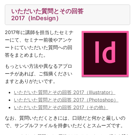
いただいた質問とその回答
2017（InDesign）
2017年に講師を担当したセミナ
ーにて、セミナー前後やアンケ
ートにていただいた質問への回
答をまとめました。
もっといい方法や異なるアプロ
ーチがあれば、ご指摘ください
ますとありがたいです。
いただいた質問とその回答 2017（Illustrator）
いただいた質問とその回答 2017（Photoshop）
いただいた質問とその回答 2017（その他）
なお、質問いただくときには、口頭だと何かと厳しいの
で、サンプルファイルを持参いただくとスムーズです。