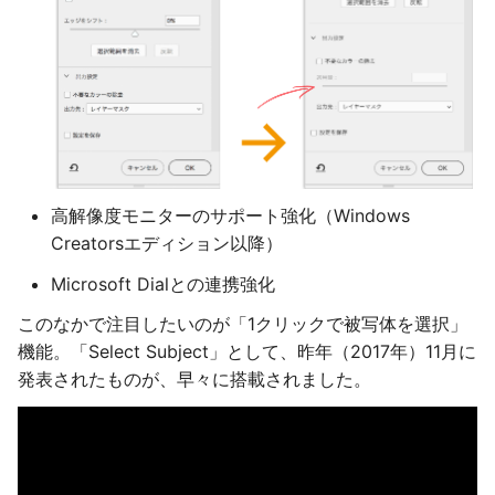
高解像度モニターのサポート強化（Windows
Creatorsエディション以降）
Microsoft Dialとの連携強化
このなかで注目したいのが「1クリックで被写体を選択」
機能。「Select Subject」として、昨年（2017年）11月に
発表されたものが、早々に搭載されました。