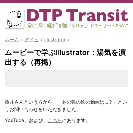
ホーム
»
アドビ
»
Illustrator
»
ムービーで学ぶIllustrator：湯気を演
出する（再掲）
藤井さんという方から、「あの猿の絵の動画は...？」とい
うお問い合わせをいただきました。
YouTube、および、
こちら
にあります。