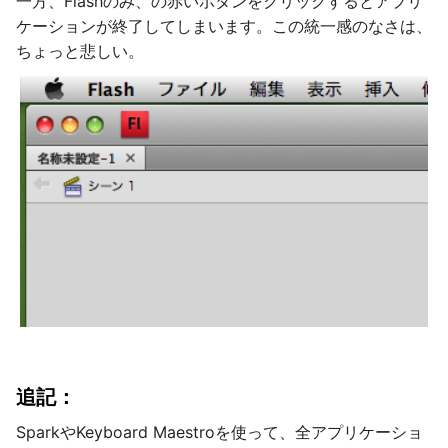
一方、Flashのみ、の赤いボタンをクリックするとアプリ
ケーションが終了してしまいます。この統一感のなさは、
ちょっと悲しい。
追記：
SparkやKeyboard Maestroを使って、全アプリケーショ