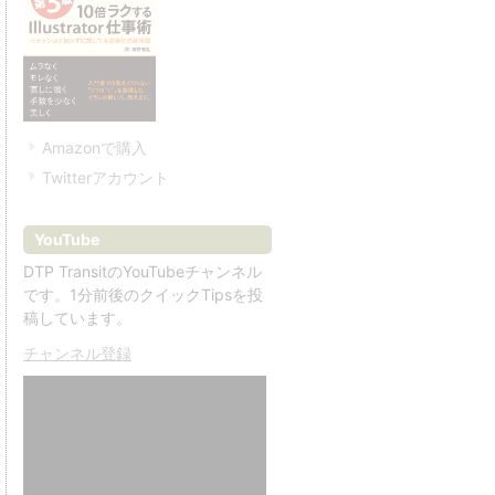
Amazonで購入
Twitterアカウント
YouTube
DTP TransitのYouTubeチャンネル
です。1分前後のクイックTipsを投
稿しています。
チャンネル登録