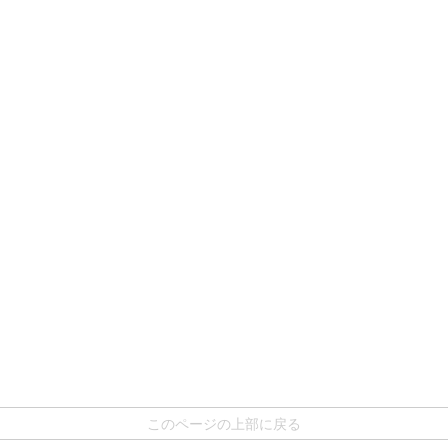
このページの上部に戻る