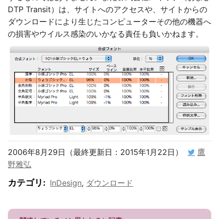
DTP Transit）は、サイトへのアクセスや、サイトからの
ダウンロードにより生じたコンピューターその他の機器へ
の損害やウイルス感染のいかなる責任も負いかねます。
2006年8月29日（最終更新日：2015年1月22日）
鷹
野雅弘
カテゴリ
:
InDesign
,
ダウンロード