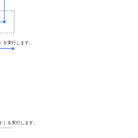
］を実行します。
ト］を実行します。