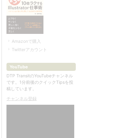
Amazonで購入
Twitterアカウント
YouTube
DTP TransitのYouTubeチャンネル
です。1分前後のクイックTipsを投
稿しています。
チャンネル登録