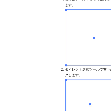
ます。
ダイレクト選択ツールで右下
グします。