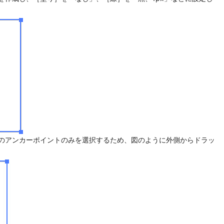
のアンカーポイントのみを選択するため、図のように外側からドラッ