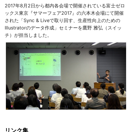
2017年8月2日から都内各会場で開催されている富士ゼロ
ックス東京『サマーフェア2017』の六本木会場にて開催
された「Sync & Liveで取り回す、生産性向上のための
Illustratorのデータ作成」セミナーを鷹野 雅弘（スイッ
チ）が担当しました。
リンク集