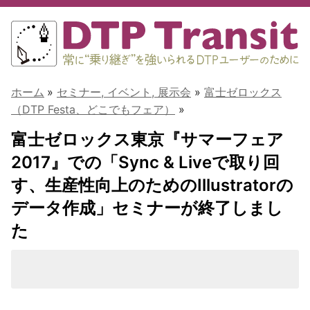
ホーム
»
セミナー, イベント, 展示会
»
富士ゼロックス
（DTP Festa、どこでもフェア）
»
富士ゼロックス東京『サマーフェア
2017』での「Sync & Liveで取り回
す、生産性向上のためのIllustratorの
データ作成」セミナーが終了しまし
た