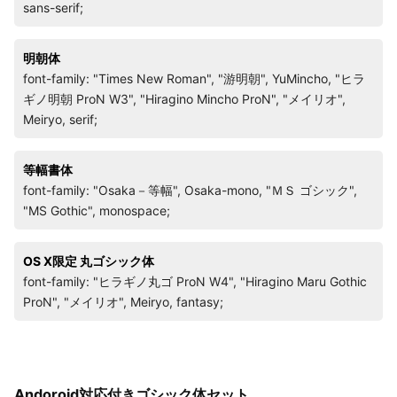
sans-serif;
明朝体
font-family: "Times New Roman", "游明朝", YuMincho, "ヒラ
ギノ明朝 ProN W3", "Hiragino Mincho ProN", "メイリオ",
Meiryo, serif;
等幅書体
font-family: "Osaka－等幅", Osaka-mono, "ＭＳ ゴシック",
"MS Gothic", monospace;
OS X限定 丸ゴシック体
font-family: "ヒラギノ丸ゴ ProN W4", "Hiragino Maru Gothic
ProN", "メイリオ", Meiryo, fantasy;
Andoroid対応付きゴシック体セット