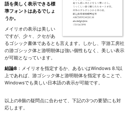
語を美しく表示できる標
準フォントはあるでしょ
うか。
メイリオの表示は美しい
ですが、少々、クセがあ
るゴシック書体であるとも言えます。しかし、字游工房社
の游ゴシック体と游明朝体は強い個性もなく、美しい表示
が可能となっています。
結論8
：メイリオを指定するか、あるいはWindows 8.1以
上であれば、游ゴシック体と游明朝体を指定することで、
Windowsでも美しい日本語の表示が可能です。
以上の8個の疑問点に合わせて、下記の3つの要望にも対
応します。