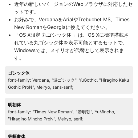
近年の新しいバージョンのWebブラウザに対応したセ
ットです。
お好みで、VerdanaをArialやTrebuchet MS、Times
New RomanをGeorgiaに換えてください。
「OS X限定 丸ゴシック体 」は、OS Xに標準搭載さ
れている丸ゴシック体を表示可能とするセットで、
Windowsでは、メイリオが代替として表示されま
す。
ゴシック体
font-family: Verdana, "游ゴシック", YuGothic, "Hiragino Kaku
Gothic ProN", Meiryo, sans-serif;
明朝体
font-family: "Times New Roman", "游明朝", YuMincho,
"Hiragino Mincho ProN", Meiryo, serif;
等幅書体