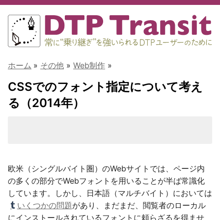
ホーム
»
その他
»
Web制作
»
CSSでのフォント指定について考え
る（2014年）
欧米（シングルバイト圏）のWebサイトでは、ページ内
の多くの部分でWebフォントを用いることが半ば常識化
しています。しかし、日本語（マルチバイト）においては
いくつかの問題
があり、まだまだ、閲覧者のローカル
にインストールされているフォントに頼らざるを得ませ