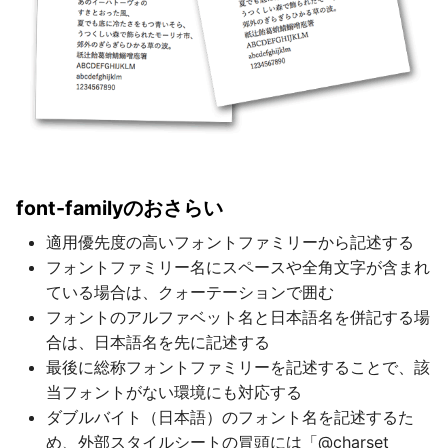
font-familyのおさらい
適用優先度の高いフォントファミリーから記述する
フォントファミリー名にスペースや全角文字が含まれ
ている場合は、クォーテーションで囲む
フォントのアルファベット名と日本語名を併記する場
合は、日本語名を先に記述する
最後に総称フォントファミリーを記述することで、該
当フォントがない環境にも対応する
ダブルバイト（日本語）のフォント名を記述するた
め、外部スタイルシートの冒頭には「@charset