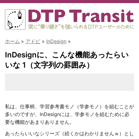
ホーム
»
アドビ
»
InDesign
»
InDesignに、こんな機能あったらい
いな 1（文字列の罫囲み）
私は、仕事柄、学習参考書モノ（学参モノ）を組むことが
多いのですが、InDesignには、学参モノを組むために必
要な機能があまりありません。
あったらいいなシリーズ（続くかはわかりませんｗ）とし