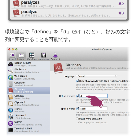
環境設定で「define」を「d」だけ（など）、好みの文字
列に変更することも可能です。