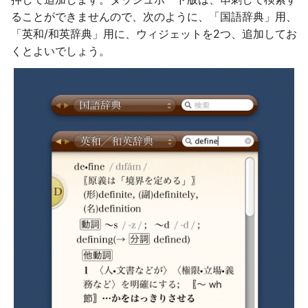
ることができませんので、次のように、「国語辞典」用、
「英和/和英辞典」用に、ウィジェットを2つ、追加してお
くとよいでしょう。