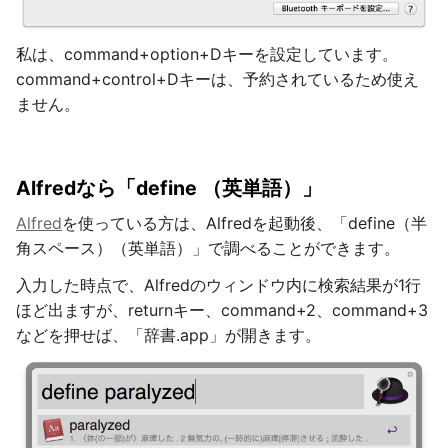
私は、command+option+Dキーを設定しています。
command+control+Dキーは、予約されているため使え
ません。
Alfredなら「define （英単語）」
Alfred
を使っている方は、Alfredを起動後、「define（半
角スペース）（英単語）」で調べることができます。
入力した時点で、Alfredのウィンドウ内に検索結果が1行
ほど出ますが、returnキー、command+2、command+3
などを押せば、「辞書.app」が開きます。