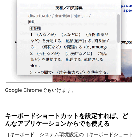
Google Chromeでもいけます。
キーボードショートカットを設定すれば、ど
んなアプリケーションからでも使える
［キーボード］システム環境設定の［キーボードショート