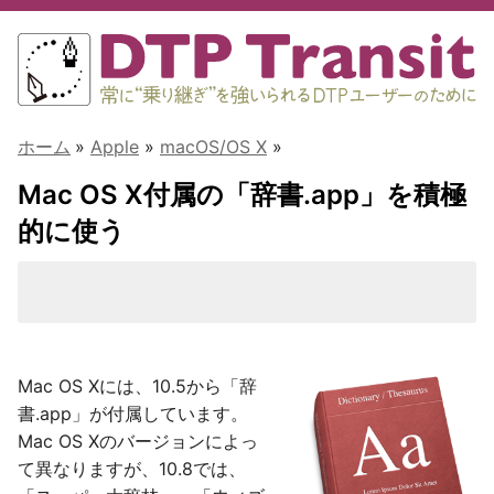
ホーム
»
Apple
»
macOS/OS X
»
Mac OS X付属の「辞書.app」を積極
的に使う
Mac OS Xには、10.5から「辞
書.app」が付属しています。
Mac OS Xのバージョンによっ
て異なりますが、10.8では、