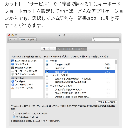
カット］-［サービス］で［辞書で調べる］にキーボード
ショートカットを設定しておけば、どんなアプリケーショ
ンからでも、選択している語句を「辞書.app」に引き渡
すことができます。