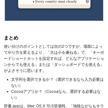
まとめ
使い分けのポイントとしては次の2つですが、場面によっ
てやり方を変えるより、「大は小を兼ねる」で、「キーボ
ードショートカットを設定すれば、どんなアプリケーショ
ンからでも使える」または「ダッシュボードでも使える」
がよさそうに思います。
文字列を選択できるか？（選択できるなら入力必要は
ない）
Cocoaアプリか？（Cocoaなら、選択する必要はな
い）
辞書.appは、Mac OS X 10.5登場時、「地味ながらもキラ