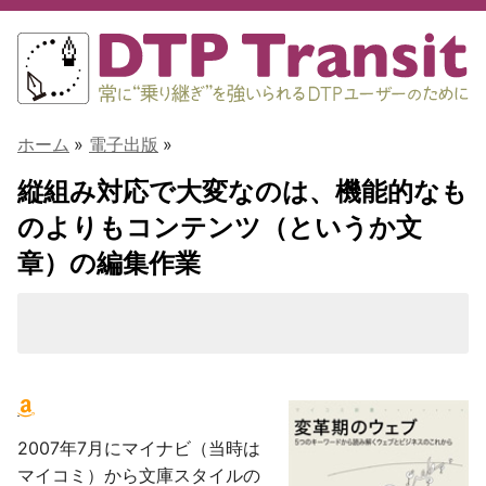
ホーム
»
電子出版
»
縦組み対応で大変なのは、機能的なも
のよりもコンテンツ（というか文
章）の編集作業
2007年7月にマイナビ（当時は
マイコミ）から文庫スタイルの