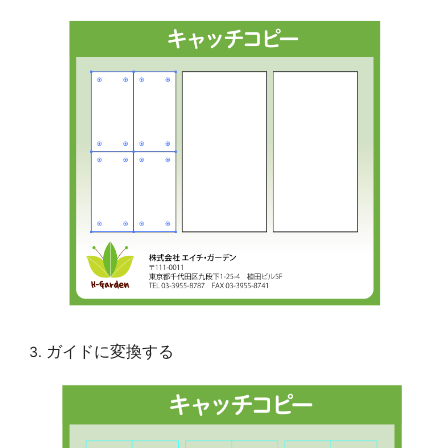
ガイドに変換する