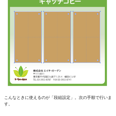
こんなときに使えるのが「段組設定」。次の手順で行いま
す。