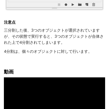
注意点
三分割した後、3つのオブジェクトが選択されています
が、その状態で実行すると、3つのオブジェクトが合体さ
れた上で4分割されてしまいます。
4分割は、個々のオブジェクトに対して行います。
動画