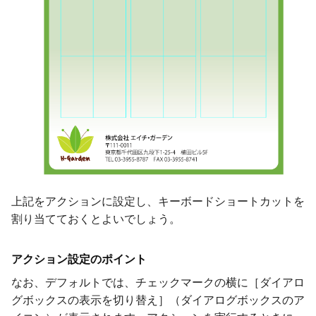
上記をアクションに設定し、キーボードショートカットを
割り当てておくとよいでしょう。
アクション設定のポイント
なお、デフォルトでは、チェックマークの横に［ダイアロ
グボックスの表示を切り替え］（ダイアログボックスのア