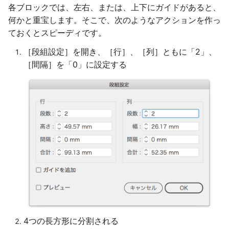
各ブロックでは、左右、または、上下にガイドがあると、
何かと重宝します。そこで、次のようなアクションを作っ
ておくとスピーディです。
［段組設定］を開き、［行］、［列］ともに「2」、
［間隔］を「0」に設定する
4つの長方形に分割される