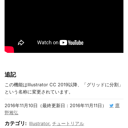
追記
この機能はIllustrator CC 2019以降、「グリッドに分割」
という名称に変更されています。
2016年11月10日（最終更新日：2016年11月11日）
鷹
野雅弘
カテゴリ
:
Illustrator
,
チュートリアル