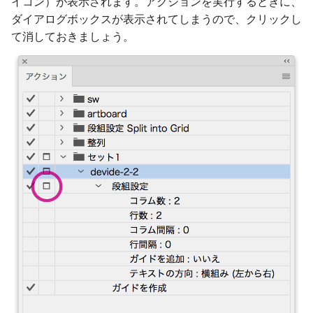
イコン）が表示されます。アクションを実行するときに、
ダイアログボックスが表示されてしまうので、クリックし
て消しておきましょう。