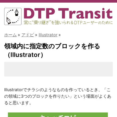
ホーム
»
アドビ
»
Illustrator
»
領域内に指定数のブロックを作る
（Illustrator）
Illustratorでチラシのようなものを作っているとき、「こ
の領域に3つのブロックを作りたい」という場面がよくあ
ると思います。