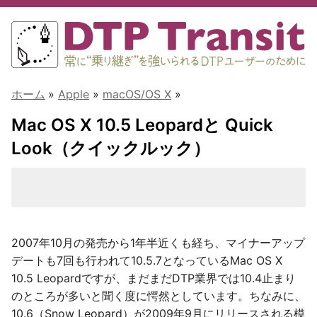
ホーム
»
Apple
»
macOS/OS X
»
Mac OS X 10.5 Leopardと Quick
Look（クイックルック）
2007年10月の発売から1年半近くも経ち、マイナーアップ
デートも7回も行われて10.5.7となっているMac OS X
10.5 Leopardですが、まだまだDTP業界では10.4止まり
のところが多いと聞く度に愕然としています。ちなみに、
10.6（Snow Leopard）が2009年9月にリリースされる模