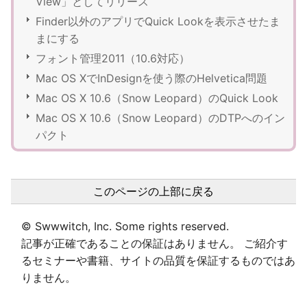
View」としてリリース
Finder以外のアプリでQuick Lookを表示させたま
まにする
フォント管理2011（10.6対応）
Mac OS XでInDesignを使う際のHelvetica問題
Mac OS X 10.6（Snow Leopard）のQuick Look
Mac OS X 10.6（Snow Leopard）のDTPへのイン
パクト
このページの上部に戻る
© Swwwitch, Inc. Some rights reserved.
記事が正確であることの保証はありません。 ご紹介す
るセミナーや書籍、サイトの品質を保証するものではあ
りません。